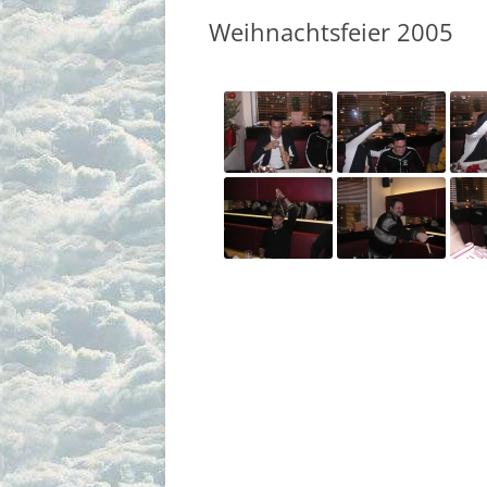
Weihnachtsfeier 2005